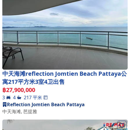
中天海滩reflection Jomtien Beach Pattaya公
寓217平方米3室4卫出售
฿
27,900,000
3
4
217
平米
Reflection Jomtien Beach Pattaya
中天海滩
,
芭提雅